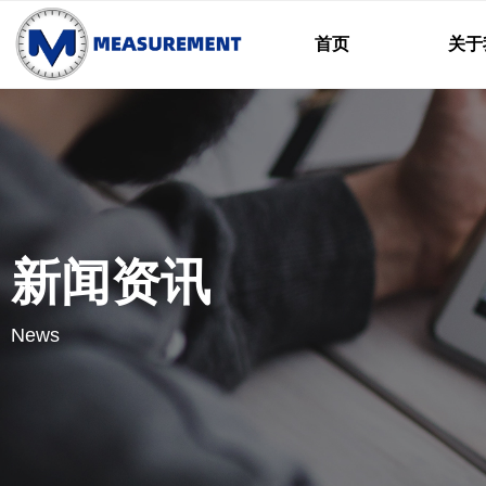
首页
关于
新闻资讯
News