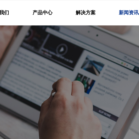
我们
产品中心
解决方案
新闻资讯