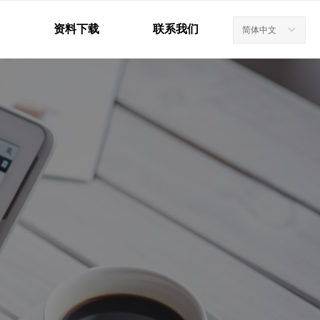
资料下载
联系我们
简体中文
ꀅ